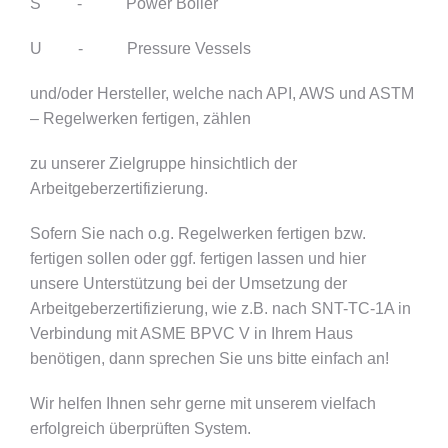
S - Power Boiler
U - Pressure Vessels
und/oder Hersteller, welche nach API, AWS und ASTM
– Regelwerken fertigen, zählen
zu unserer Zielgruppe hinsichtlich der
Arbeitgeberzertifizierung.
Sofern Sie nach o.g. Regelwerken fertigen bzw.
fertigen sollen oder ggf. fertigen lassen und hier
unsere Unterstützung bei der Umsetzung der
Arbeitgeberzertifizierung, wie z.B. nach SNT-TC-1A in
Verbindung mit ASME BPVC V in Ihrem Haus
benötigen, dann sprechen Sie uns bitte einfach an!
Wir helfen Ihnen sehr gerne mit unserem vielfach
erfolgreich überprüften System.